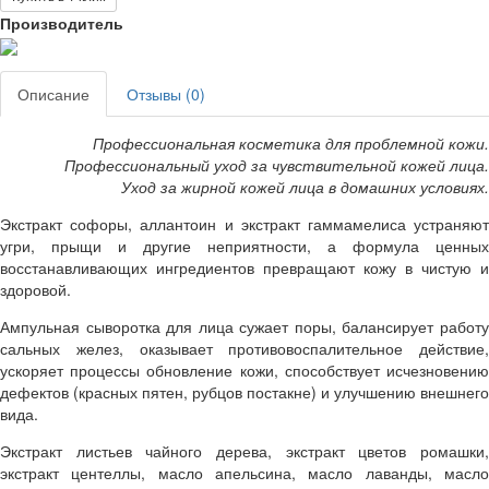
Производитель
Описание
Отзывы (0)
Профессиональная косметика для проблемной кожи.
Профессиональный уход за чувствительной кожей лица.
Уход за жирной кожей лица в домашних условиях.
Экстракт софоры, аллантоин и экстракт гаммамелиса устраняют
угри, прыщи и другие неприятности, а формула ценных
восстанавливающих ингредиентов превращают кожу в чистую и
здоровой.
Ампульная сыворотка для лица сужает поры, балансирует работу
сальных желез, оказывает противовоспалительное действие,
ускоряет процессы обновление кожи, способствует исчезновению
дефектов (красных пятен, рубцов постакне) и улучшению внешнего
вида.
Экстракт листьев чайного дерева, экстракт цветов ромашки,
экстракт центеллы, масло апельсина, масло лаванды, масло