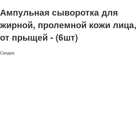
Ампульная сыворотка для
жирной, пролемной кожи лица,
от прыщей - (6шт)
Скидка