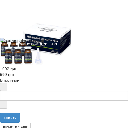
1092 грн
599 грн
В наличии
Купить в 1 клик