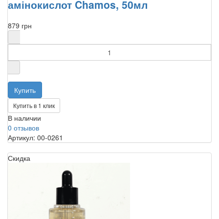
амінокислот Chamos, 50мл
879 грн
Купить в 1 клик
В наличии
0 отзывов
Артикул: 00-0261
Скидка