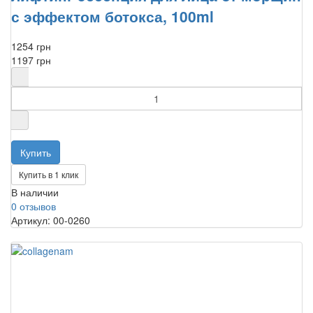
с эффектом ботокса, 100ml
1254 грн
1197 грн
Купить в 1 клик
В наличии
0 отзывов
Артикул: 00-0260