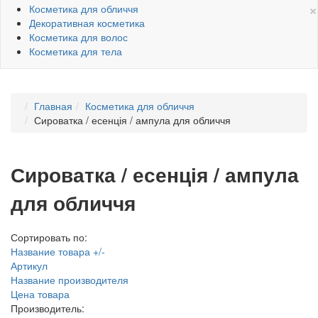
×
Косметика для обличчя
Декоративная косметика
Косметика для волос
Косметика для тела
Главная
Косметика для обличчя
Сироватка / есенція / ампула для обличчя
Сироватка / есенція / ампула
для обличчя
Сортировать по:
Название товара +/-
Артикул
Название производителя
Цена товара
Производитель: