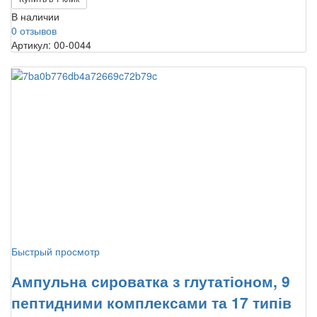
В наличии
0 отзывов
Артикул: 00-0044
Быстрый просмотр
Ампульна сироватка з глутатіоном, 9
пептидними комплексами та 17 типів