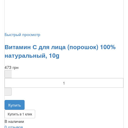
Быстрый просмотр
Витамин С для лица (порошок) 100%
натуральный, 10g
473 грн
Купить в 1 клик
В наличии
0 отзывов