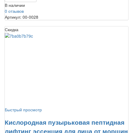
В наличии
0 отзывов
Артикул: 00-0028
Скидка
Быстрый просмотр
Кислородная пузырьковая пептидная
лифтинг эссенция для лица от морщин