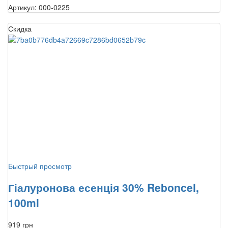
Артикул: 000-0225
Скидка
Быстрый просмотр
Гіалуронова есенція 30% Reboncel,
100ml
919 грн