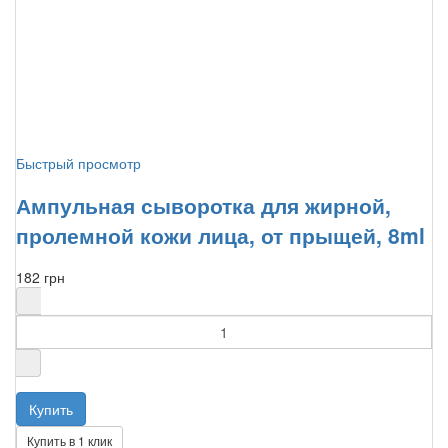
Быстрый просмотр
Ампульная сыворотка для жирной,
пролемной кожи лица, от прыщей, 8ml
182 грн
Купить в 1 клик