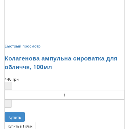
Быстрый просмотр
Колагенова ампульна сироватка для
обличчя, 100мл
446 грн
Купить в 1 клик