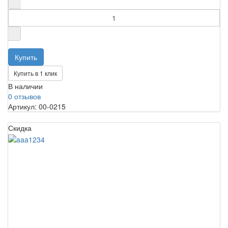
Купить в 1 клик
В наличии
0 отзывов
Артикул: 00-0215
Скидка