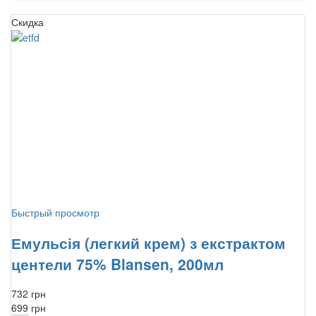
Скидка
Быстрый просмотр
Емульсія (легкий крем) з екстрактом
центели 75% Blansen, 200мл
732 грн
699 грн