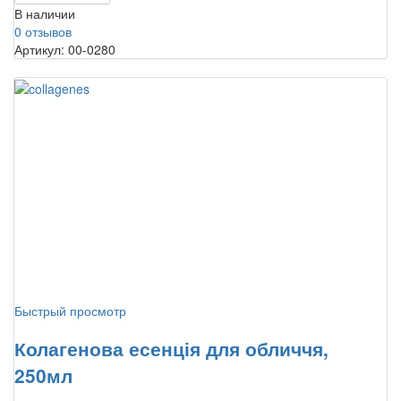
В наличии
0 отзывов
Артикул: 00-0280
Быстрый просмотр
Колагенова есенція для обличчя,
250мл