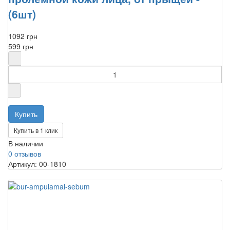
(6шт)
1092 грн
599 грн
Купить в 1 клик
В наличии
0 отзывов
Артикул: 00-1810