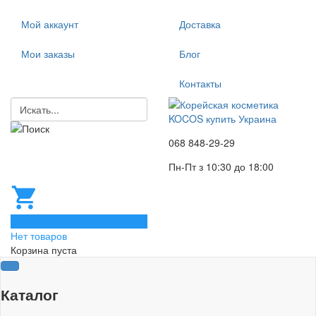
Мой аккаунт
Доставка
Мои заказы
Блог
Контакты
068 848-29-29
Пн-Пт з 10:30 до 18:00
0
Нет товаров
Корзина пуста
Каталог