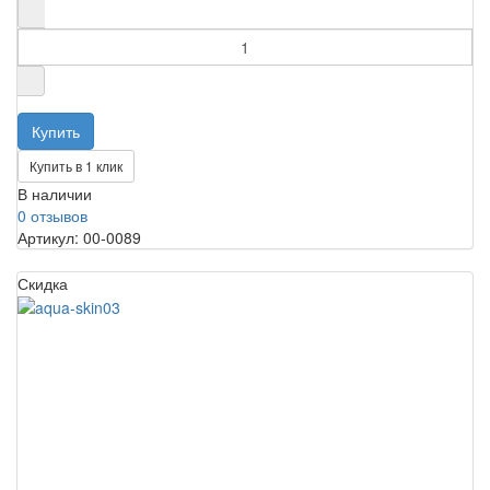
Купить в 1 клик
В наличии
0 отзывов
Артикул: 00-0089
Скидка