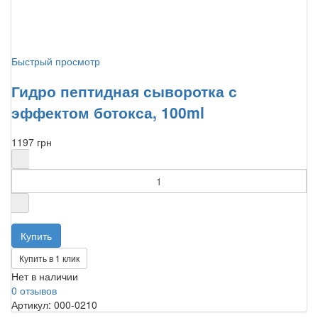
Быстрый просмотр
Гидро пептидная сыворотка с
эффектом ботокса, 100ml
1197 грн
Купить в 1 клик
Нет в наличии
0 отзывов
Артикул: 000-0210