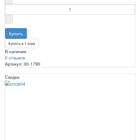
Купить в 1 клик
В наличии
0 отзывов
Артикул: 00-1790
Скидка