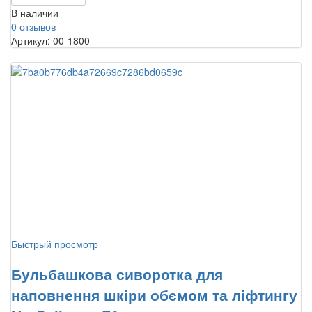
В наличии
0 отзывов
Артикул: 00-1800
Быстрый просмотр
Бульбашкова сиворотка для
наповнення шкіри обємом та ліфтингу