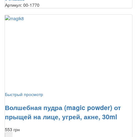
Артикул: 00-1770
Быстрый просмотр
Волшебная пудра (magic powder) от
прыщей на лице, угрей, акне, 30ml
553 грн