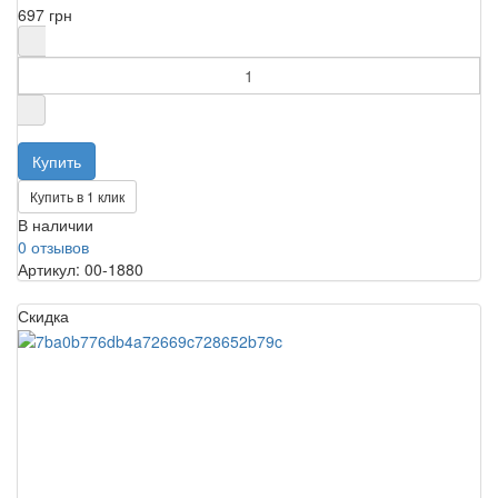
697 грн
Купить в 1 клик
В наличии
0 отзывов
Артикул: 00-1880
Скидка