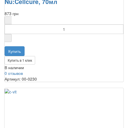
Nu:Cellcure, 70мл
873 грн
Купить в 1 клик
В наличии
0 отзывов
Артикул: 00-0230