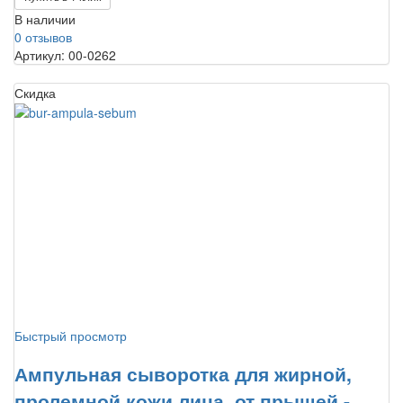
В наличии
0 отзывов
Артикул: 00-0262
Скидка
Быстрый просмотр
Ампульная сыворотка для жирной,
пролемной кожи лица, от прыщей -