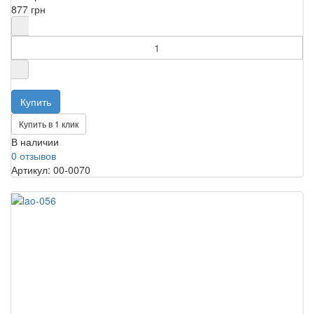
877 грн
Купить в 1 клик
В наличии
0 отзывов
Артикул: 00-0070