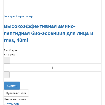
Быстрый просмотр
Высокоэффективная амино-
пептидная био-эссенция для лица и
глаз, 40ml
1200 грн
537 грн
Купить в 1 клик
Нет в наличии
0 отзывов