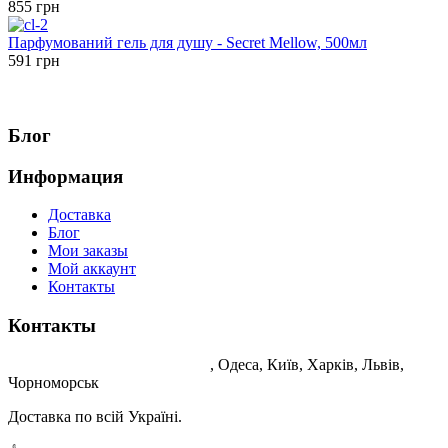
855 грн
Парфумований гель для душу - Secret Mellow, 500мл
591 грн
Блог
Информация
Доставка
Блог
Мои заказы
Мой аккаунт
Контакты
Контакты
Корейська косметика Україна
, Одеса, Київ, Харків, Львів,
Чорноморськ
Доставка по всій Україні.