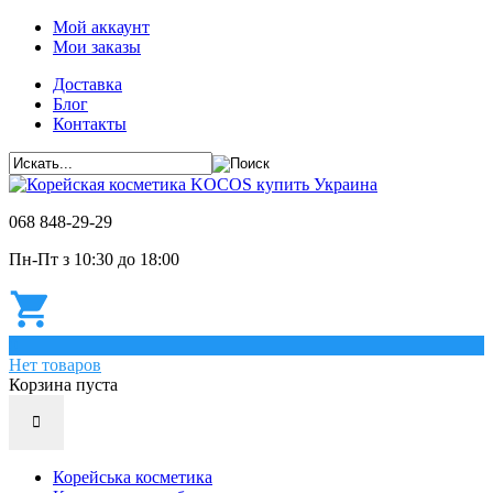
Мой аккаунт
Мои заказы
Доставка
Блог
Контакты
068 848-29-29
Пн-Пт з 10:30 до 18:00
0
Нет товаров
Корзина пуста
Корейська косметика