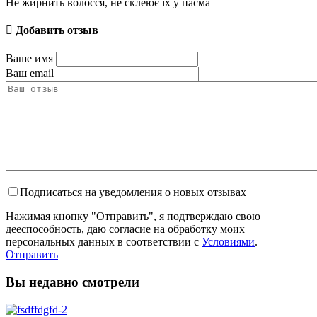
Не жирнить волосся, не склеює їх у пасма
Добавить отзыв
Ваше имя
Ваш email
Подписаться на уведомления о новых отзывах
Нажимая кнопку "Отправить", я подтверждаю свою
дееспособность, даю согласие на обработку моих
персональных данных в соответствии с
Условиями
.
Отправить
Вы недавно смотрели