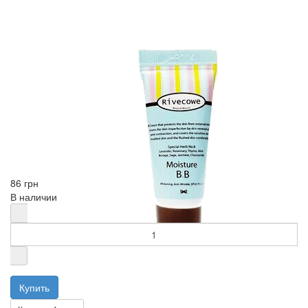
86 грн
В наличии