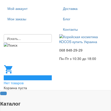
Мой аккаунт
Доставка
Мои заказы
Блог
Контакты
068 848-29-29
Пн-Пт з 10:30 до 18:00
0
Нет товаров
Корзина пуста
Каталог