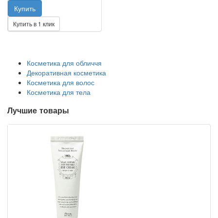
Купить в 1 клик
Косметика для обличчя
Декоративная косметика
Косметика для волос
Косметика для тела
Лучшие товары