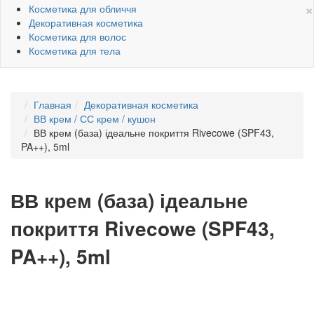
×
Косметика для обличчя
Декоративная косметика
Косметика для волос
Косметика для тела
Главная
Декоративная косметика
ВВ крем / СС крем / кушон
ВВ крем (база) ідеальне покриття Rivecowe (SPF43,
PA++), 5ml
ВВ крем (база) ідеальне
покриття Rivecowe (SPF43,
PA++), 5ml