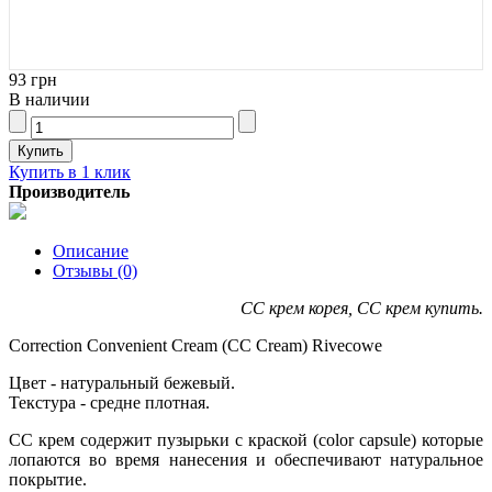
93 грн
В наличии
Купить в 1 клик
Производитель
Описание
Отзывы (0)
СС крем корея, CC крем купить.
Correction Convenient Cream (CC Cream) Rivecowe
Цвет - натуральный бежевый.
Текстура - средне плотная.
СС крем содержит пузырьки с краской (color capsule) которые
лопаются во время нанесения и обеспечивают натуральное
покрытие.