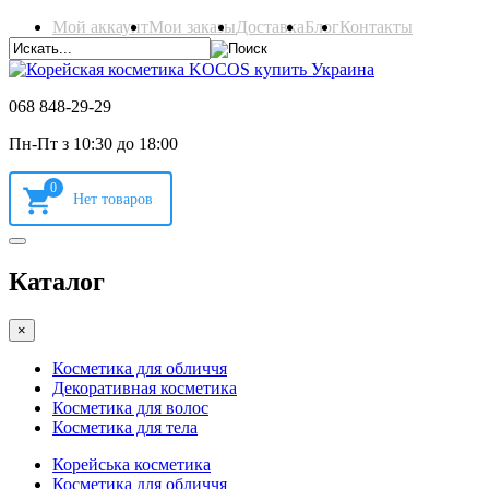
Мой аккаунт
Мои заказы
Доставка
Блог
Контакты
068 848-29-29
Пн-Пт з 10:30 до 18:00
0
Каталог
×
Косметика для обличчя
Декоративная косметика
Косметика для волос
Косметика для тела
Корейська косметика
Косметика для обличчя