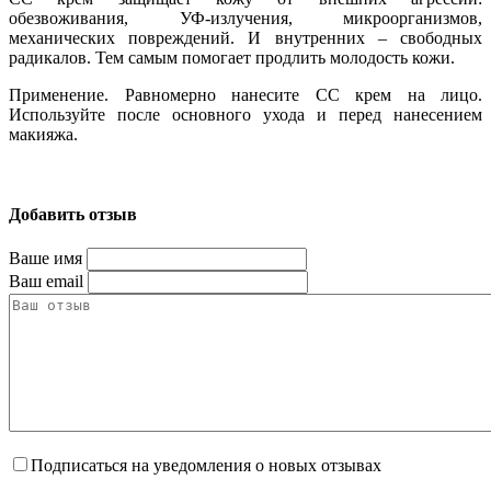
обезвоживания, УФ-излучения, микроорганизмов,
механических повреждений. И внутренних – свободных
радикалов. Тем самым помогает продлить молодость кожи.
Применение. Равномерно нанесите СС крем на лицо.
Используйте после основного ухода и перед нанесением
макияжа.
Rivecowe Correction Convenient CC Cream
Добавить отзыв
Ваше имя
Ваш email
Подписаться на уведомления о новых отзывах