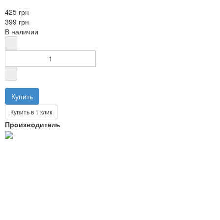
425 грн
399 грн
В наличии
Купить в 1 клик
Производитель