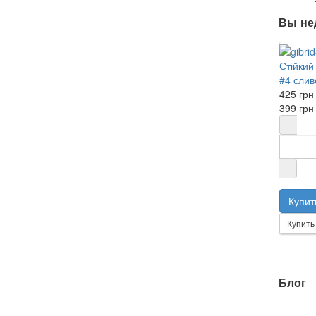
Вы не
Стійкий 
#4 слив
425 грн
399 грн
Купить 
Блог