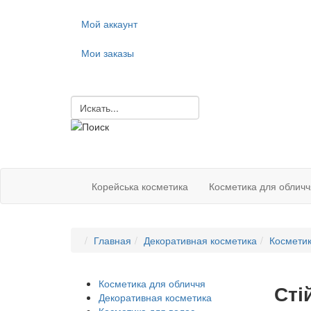
Мой аккаунт
Мои заказы
Корейська косметика
Косметика для обличч
Главная
Декоративная косметика
Косметик
Косметика для обличчя
Сті
Декоративная косметика