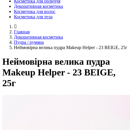
Косметика для обличчя
Декоративная косметика
Косметика для волос
Косметика для тела
Главная
Декоративная косметика
Пудра / румяна
Неймовірна велика пудра Makeup Helper - 23 BEIGE, 25г
Неймовірна велика пудра
Makeup Helper - 23 BEIGE,
25г