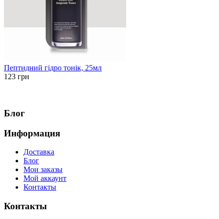
Пептидний гідро тонік, 25мл
123 грн
Блог
Информация
Доставка
Блог
Мои заказы
Мой аккаунт
Контакты
Контакты