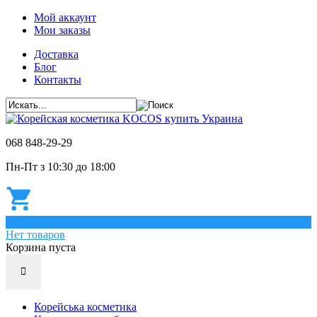
Мой аккаунт
Мои заказы
Доставка
Блог
Контакты
068 848-29-29
Пн-Пт з 10:30 до 18:00
0
Нет товаров
Корзина пуста
Корейська косметика