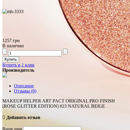
1257 грн
В наличии
Купить в 1 клик
Производитель
Описание
Отзывы (0)
MAKEUP HELPER ART PACT ORIGINAL PRO FINISH
[ROSE GLITTER EDITION] #23 NATURAL BEIGE
Добавить отзыв
Ваше имя