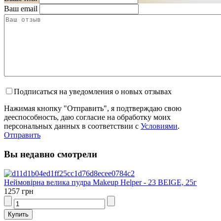
Ваш email
Подписаться на уведомления о новых отзывах
Нажимая кнопку "Отправить", я подтверждаю свою
дееспособность, даю согласие на обработку моих
персональных данных в соответствии с
Условиями
.
Отправить
Вы недавно смотрели
Неймовірна велика пудра Makeup Helper - 23 BEIGE, 25г
1257 грн