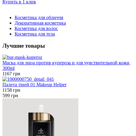
Купить в 1 клик
Косметика для обличчя
Декоративная косметика
Косметика для волос
Косметика для тела
Лучшие товары
Маска для лица против купероза и для чувствительной кожи,
300ml
1167 грн
Палета тіней 01 Makeup Helper
1158 грн
599 грн