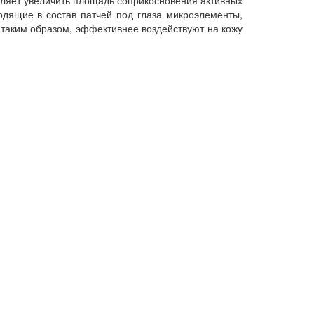
одящие в состав патчей под глаза микроэлементы,
 таким образом, эффективнее воздействуют на кожу