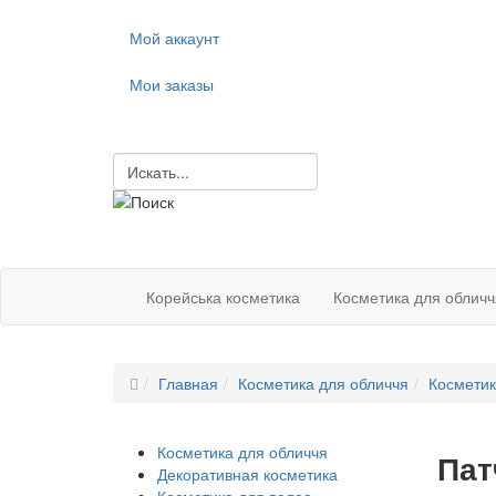
Мой аккаунт
Мои заказы
Корейська косметика
Косметика для обличч
Главная
Косметика для обличчя
Косметик
Косметика для обличчя
Пат
Декоративная косметика