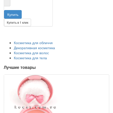
Купить в 1 клик
Косметика для обличчя
Декоративная косметика
Косметика для волос
Косметика для тела
Лучшие товары