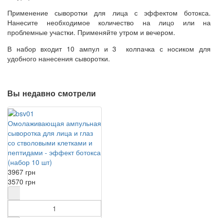
Применение сыворотки для лица с эффектом ботокса.
Нанесите необходимое количество на лицо или на
проблемные участки. Применяйте утром и вечером.
В набор входит 10 ампул и 3 колпачка с носиком для
удобного нанесения сыворотки.
Reboncel bsf 12 ampouple
Вы недавно смотрели
Омолаживающая ампульная
сыворотка для лица и глаз
со стволовыми клетками и
пептидами - эффект ботокса
(набор 10 шт)
3967 грн
3570 грн