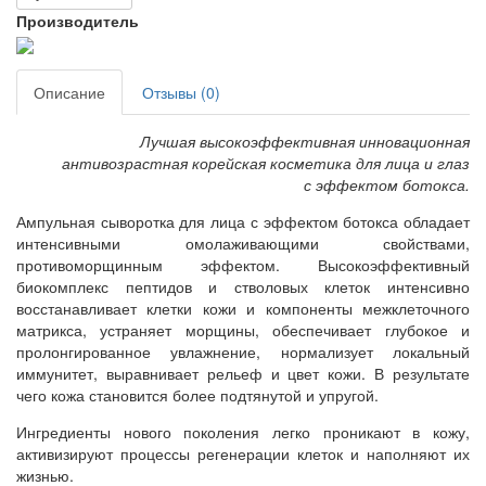
Производитель
Описание
Отзывы (0)
Лучшая высокоэффективная инновационная
антивозрастная корейская косметика для лица и глаз
с эффектом ботокса.
Ампульная сыворотка для лица с эффектом ботокса обладает
интенсивными омолаживающими свойствами,
противоморщинным эффектом. Высокоэффективный
биокомплекс пептидов и стволовых клеток интенсивно
восстанавливает клетки кожи и компоненты межклеточного
матрикса, устраняет морщины, обеспечивает глубокое и
пролонгированное увлажнение, нормализует локальный
иммунитет, выравнивает рельеф и цвет кожи. В результате
чего кожа становится более подтянутой и упругой.
Ингредиенты нового поколения легко проникают в кожу,
активизируют процессы регенерации клеток и наполняют их
жизнью.