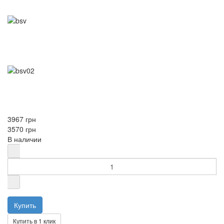
3967 грн
3570 грн
В наличии
Купить в 1 клик