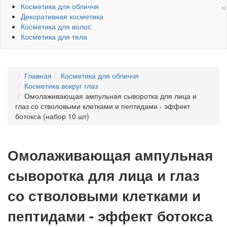
×
Косметика для обличчя
Декоративная косметика
Косметика для волос
Косметика для тела
Главная
Косметика для обличчя
Косметика вокруг глаз
Омолаживающая ампульная сыворотка для лица и
глаз со стволовыми клетками и пептидами - эффект
ботокса (набор 10 шт)
Омолаживающая ампульная
сыворотка для лица и глаз
со стволовыми клетками и
пептидами - эффект ботокса