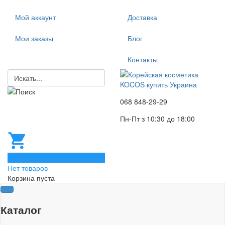
Мой аккаунт
Доставка
Мои заказы
Блог
Контакты
068 848-29-29
Пн-Пт з 10:30 до 18:00
0
Нет товаров
Корзина пуста
Каталог