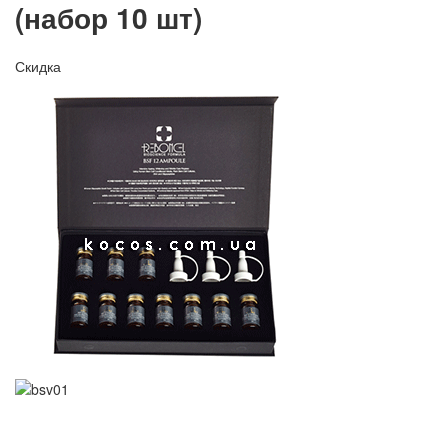
(набор 10 шт)
Скидка