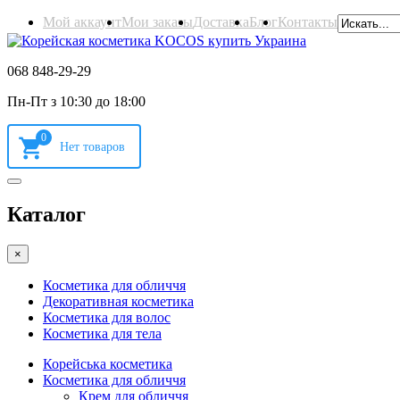
Мой аккаунт
Мои заказы
Доставка
Блог
Контакты
068 848-29-29
Пн-Пт з 10:30 до 18:00
0
Каталог
×
Косметика для обличчя
Декоративная косметика
Косметика для волос
Косметика для тела
Корейська косметика
Косметика для обличчя
Крем для обличчя