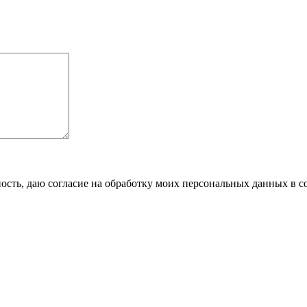
сть, даю согласие на обработку моих персональных данных в с