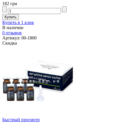
182 грн
Купить в 1 клик
В наличии
0 отзывов
Артикул: 00-1800
Скидка
Быстрый просмотр