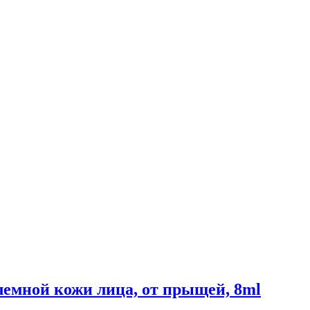
емной кожи лица, от прыщей, 8ml