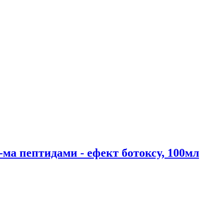
-ма пептидами - ефект ботоксу, 100мл