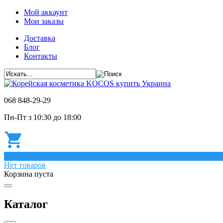
Мой аккаунт
Мои заказы
Доставка
Блог
Контакты
068 848-29-29
Пн-Пт з 10:30 до 18:00
0
Нет товаров
Корзина пуста
Каталог