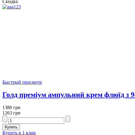
Скидка
Быстрый просмотр
Голд преміум ампульний крем флюїд з 9
1380 грн
1263 грн
Купить в 1 клик