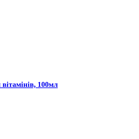
 вітамінів, 100мл