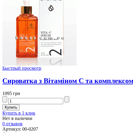
Быстрый просмотр
Сироватка з Вітаміном С та комплексом
1095 грн
Купить в 1 клик
Нет в наличии
0 отзывов
Артикул: 00-0207