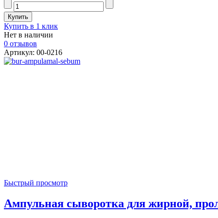
Купить в 1 клик
Нет в наличии
0 отзывов
Артикул: 00-0216
Быстрый просмотр
Ампульная сыворотка для жирной, прол