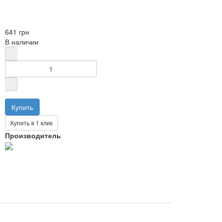
641 грн
В наличии
Купить в 1 клик
Производитель