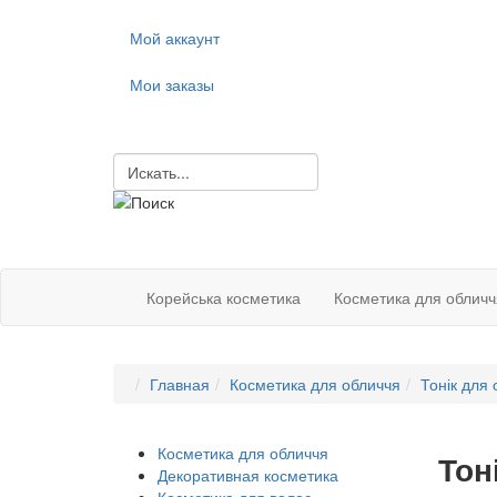
Мой аккаунт
Мои заказы
Корейська косметика
Косметика для обличч
Главная
Косметика для обличчя
Тонік для
Косметика для обличчя
Тон
Декоративная косметика