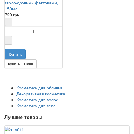
зволожуючими фактовами,
150мл
729 грн
Купить в 1 клик
Косметика для обличчя
Декоративная косметика
Косметика для волос
Косметика для тела
Лучшие товары