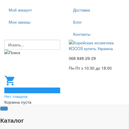
Мой аккаунт
Доставка
Мои заказы
Блог
Контакты
068 848-29-29
Пн-Пт з 10:30 до 18:00
0
Нет товаров
Корзина пуста
Каталог