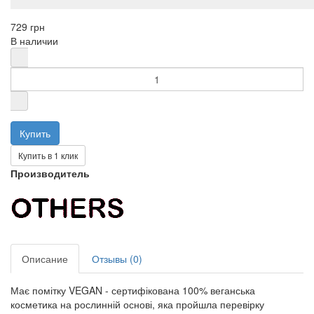
729 грн
В наличии
Купить в 1 клик
Производитель
Описание
Отзывы (0)
Має помітку VEGAN - сертифікована 100% веганська
косметика на рослинній основі, яка пройшла перевірку