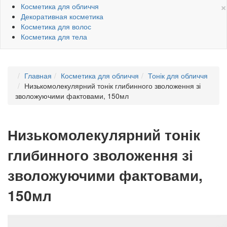
×
Косметика для обличчя
Декоративная косметика
Косметика для волос
Косметика для тела
Главная
Косметика для обличчя
Тонік для обличчя
Низькомолекулярний тонік глибинного зволоження зі
зволожуючими фактовами, 150мл
Низькомолекулярний тонік
глибинного зволоження зі
зволожуючими фактовами,
150мл