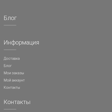
Блог
Информация
Доставка
Блог
Мои заказы
Мой аккаунт
Контакты
Контакты