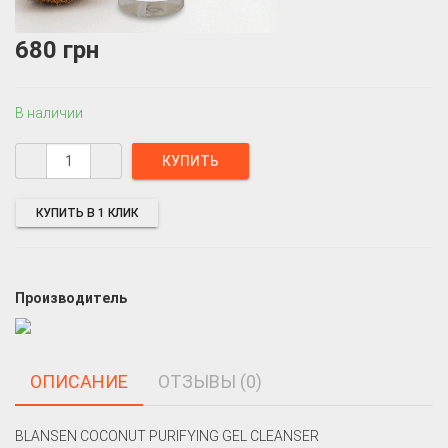
680 грн
В наличии
КУПИТЬ В 1 КЛИК
Производитель
ОПИСАНИЕ
ОТЗЫВЫ (0)
BLANSEN COCONUT PURIFYING GEL CLEANSER