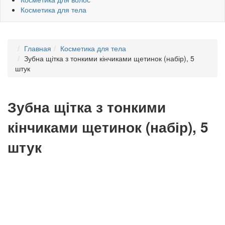
Косметика для тела
Главная
Косметика для тела
Зубна щітка з тонкими кінчиками щетинок (набір), 5
штук
Зубна щітка з тонкими
кінчиками щетинок (набір), 5
штук