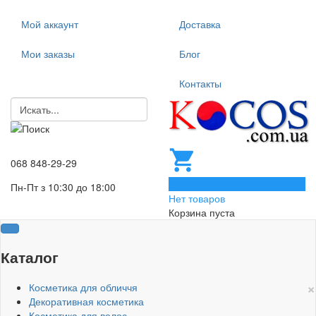
Мой аккаунт
Доставка
Мои заказы
Блог
Контакты
068 848-29-29
0
Пн-Пт з 10:30 до 18:00
Нет товаров
Корзина пуста
Каталог
×
Косметика для обличчя
Декоративная косметика
Косметика для волос