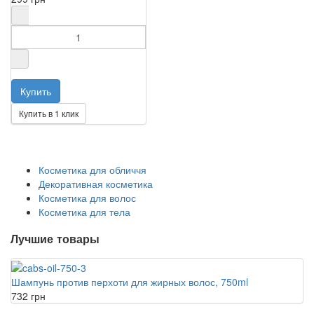
Купить в 1 клик
Косметика для обличчя
Декоративная косметика
Косметика для волос
Косметика для тела
Лучшие товары
Шампунь против перхоти для жирных волос, 750ml
732 грн