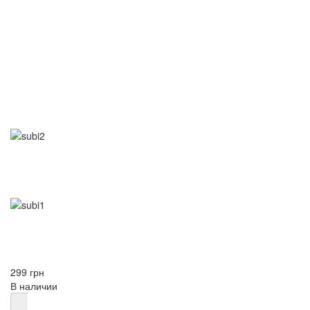
299 грн
В наличии