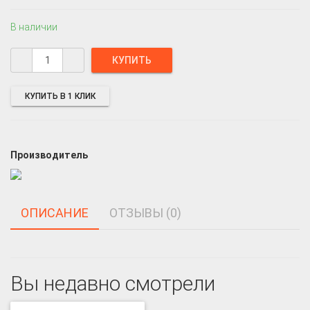
В наличии
КУПИТЬ В 1 КЛИК
Производитель
ОПИСАНИЕ
ОТЗЫВЫ (0)
Вы недавно смотрели