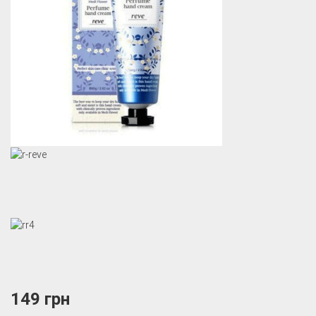
149 грн