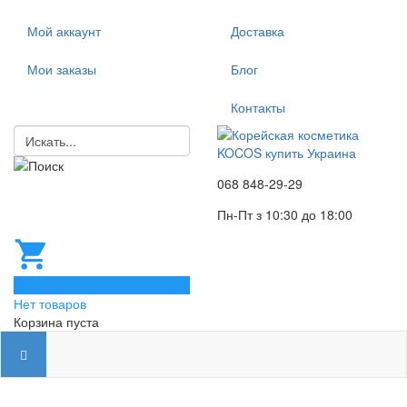
Мой аккаунт
Доставка
Мои заказы
Блог
Контакты
068 848-29-29
Пн-Пт з 10:30 до 18:00
0
Нет товаров
Корзина пуста