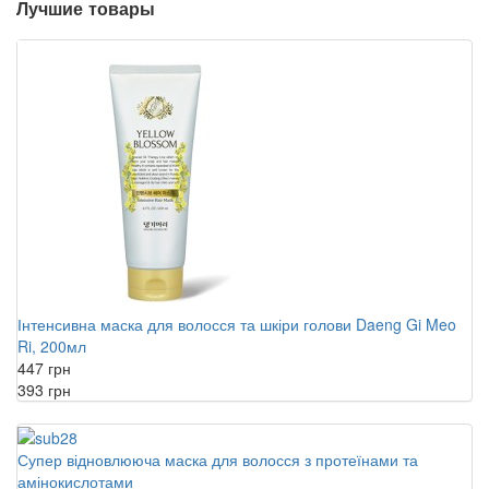
Лучшие товары
Інтенсивна маска для волосся та шкіри голови Daeng Gi Meo
Ri, 200мл
447 грн
393 грн
Супер відновлююча маска для волосся з протеїнами та
амінокислотами