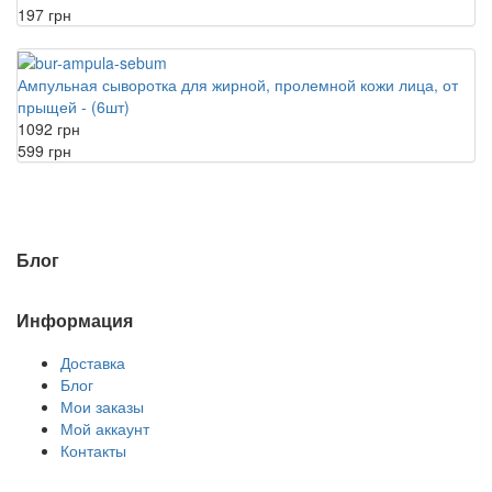
197 грн
Ампульная сыворотка для жирной, пролемной кожи лица, от
прыщей - (6шт)
1092 грн
599 грн
Блог
Информация
Доставка
Блог
Мои заказы
Мой аккаунт
Контакты