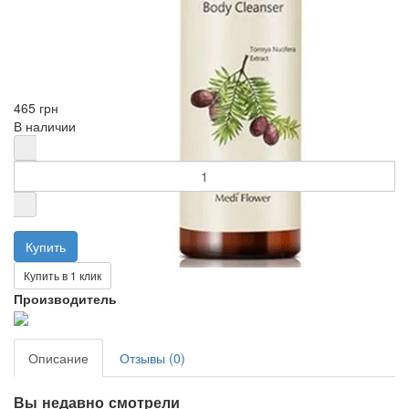
465 грн
В наличии
Купить в 1 клик
Производитель
Описание
Отзывы (0)
Вы недавно смотрели