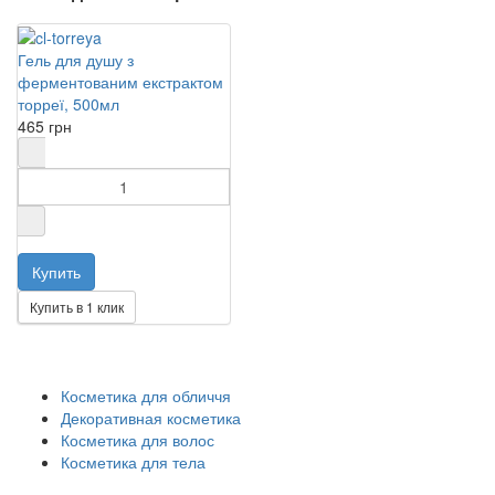
Гель для душу з
ферментованим екстрактом
торреї, 500мл
465 грн
Купить в 1 клик
Косметика для обличчя
Декоративная косметика
Косметика для волос
Косметика для тела