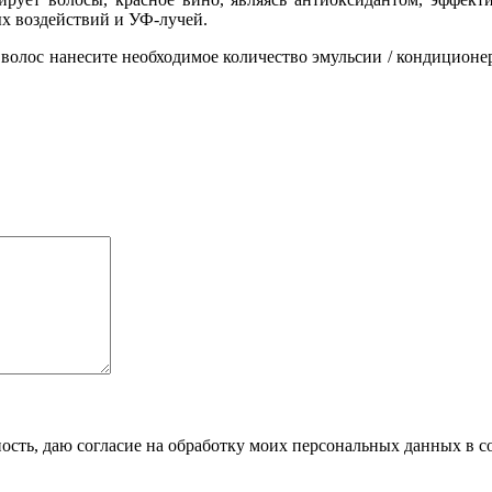
х воздействий и УФ-лучей.
волос нанесите необходимое количество эмульсии / кондиционер
сть, даю согласие на обработку моих персональных данных в с