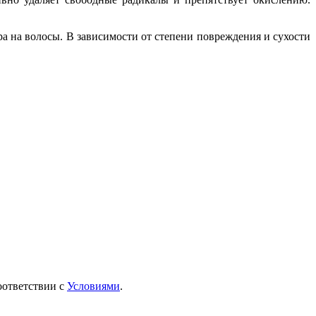
а на волосы. В зависимости от степени повреждения и сухости
оответствии с
Условиями
.