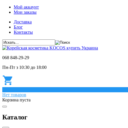
Мой аккаунт
Мои заказы
Доставка
Блог
Контакты
068 848-29-29
Пн-Пт з 10:30 до 18:00
0
Нет товаров
Корзина пуста
Каталог