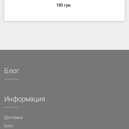
183 грн
Блог
Информация
Доставка
Блог