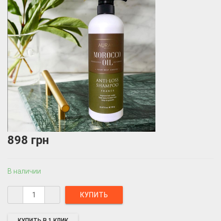
898 грн
В наличии
КУПИТЬ В 1 КЛИК