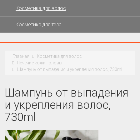
Косметика для волос
Косметика для тела
Главная
Косметика для волос
Лечение кожи головы
Шампунь от выпадения и укрепления волос, 730ml
Шампунь от выпадения
и укрепления волос,
730ml