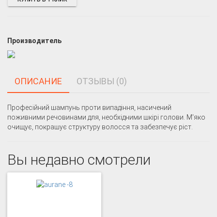
Производитель
ОПИСАНИЕ
ОТЗЫВЫ (0)
Професійний шампунь проти випадіння, насичений
поживними речовинами для, необхідними шкірі голови. М'яко
очищує, покрашує структуру волосся та забезпечує ріст.
Вы недавно смотрели