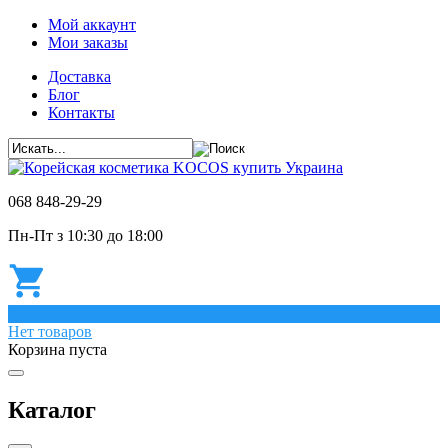
Мой аккаунт
Мои заказы
Доставка
Блог
Контакты
068 848-29-29
Пн-Пт з 10:30 до 18:00
0
Нет товаров
Корзина пуста
Каталог