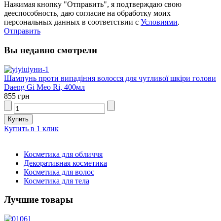
Нажимая кнопку "Отправить", я подтверждаю свою
дееспособность, даю согласие на обработку моих
персональных данных в соответствии с
Условиями
.
Отправить
Вы недавно смотрели
Шампунь проти випадіння волосся для чутливої ​​шкіри голови
Daeng Gi Meo Ri, 400мл
855 грн
Купить в 1 клик
Косметика для обличчя
Декоративная косметика
Косметика для волос
Косметика для тела
Лучшие товары