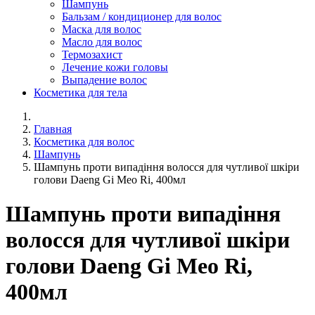
Шампунь
Бальзам / кондиционер для волос
Маска для волос
Масло для волос
Термозахист
Лечение кожи головы
Выпадение волос
Косметика для тела
Главная
Косметика для волос
Шампунь
Шампунь проти випадіння волосся для чутливої ​​шкіри
голови Daeng Gi Meo Ri, 400мл
Шампунь проти випадіння
волосся для чутливої ​​шкіри
голови Daeng Gi Meo Ri,
400мл