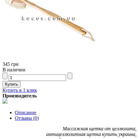
345 грн
В наличии
Купить в 1 клик
Производитель
Описание
Отзывы (0)
Массажная щетка от целлюлита,
антицеллюлитная щетка купить украина,