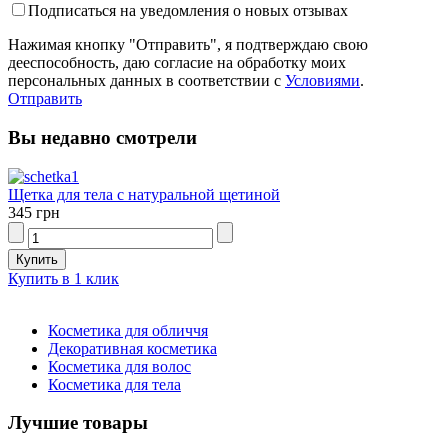
Подписаться на уведомления о новых отзывах
Нажимая кнопку "Отправить", я подтверждаю свою
дееспособность, даю согласие на обработку моих
персональных данных в соответствии с
Условиями
.
Отправить
Вы недавно смотрели
Щетка для тела с натуральной щетиной
345 грн
Купить в 1 клик
Косметика для обличчя
Декоративная косметика
Косметика для волос
Косметика для тела
Лучшие товары