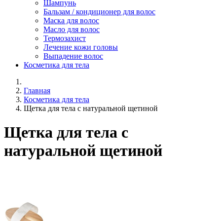
Шампунь
Бальзам / кондиционер для волос
Маска для волос
Масло для волос
Термозахист
Лечение кожи головы
Выпадение волос
Косметика для тела
Главная
Косметика для тела
Щетка для тела с натуральной щетиной
Щетка для тела с
натуральной щетиной