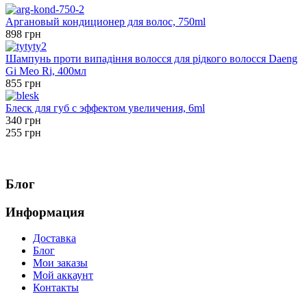
Аргановый кондиционер для волос, 750ml
898 грн
Шампунь проти випадіння волосся для рідкого волосся Daeng
Gi Meo Ri, 400мл
855 грн
Блеск для губ с эффектом увеличения, 6ml
340 грн
255 грн
Блог
Информация
Доставка
Блог
Мои заказы
Мой аккаунт
Контакты