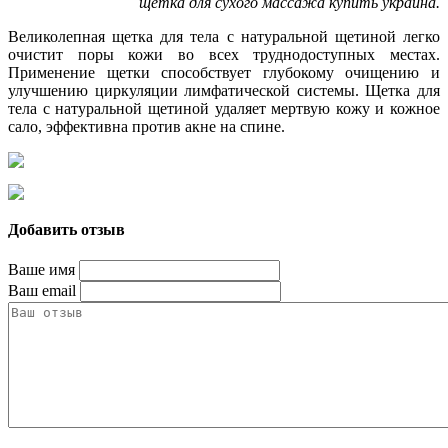
щетка для сухого массажа купить украина.
Великолепная щетка для тела с натуральной щетиной легко
очистит поры кожи во всех труднодоступных местах.
Применение щетки способствует глубокому очищению и
улучшению циркуляции лимфатической системы. Щетка для
тела с натуральной щетиной удаляет мертвую кожу и кожное
сало, эффективна против акне на спине.
Добавить отзыв
Ваше имя
Ваш email