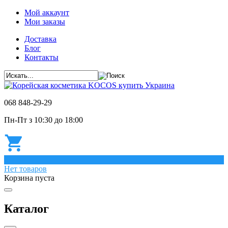
Мой аккаунт
Мои заказы
Доставка
Блог
Контакты
068 848-29-29
Пн-Пт з 10:30 до 18:00
0
Нет товаров
Корзина пуста
Каталог